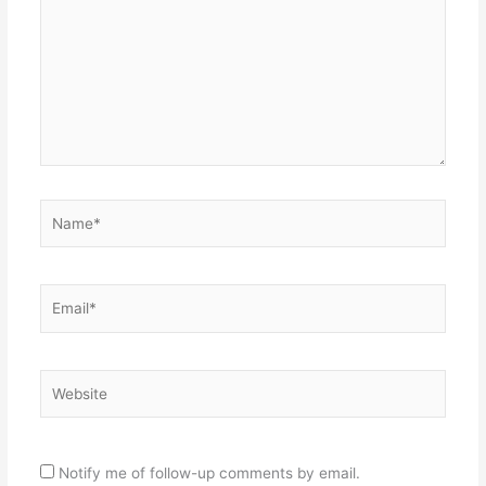
Name*
Email*
Website
Notify me of follow-up comments by email.