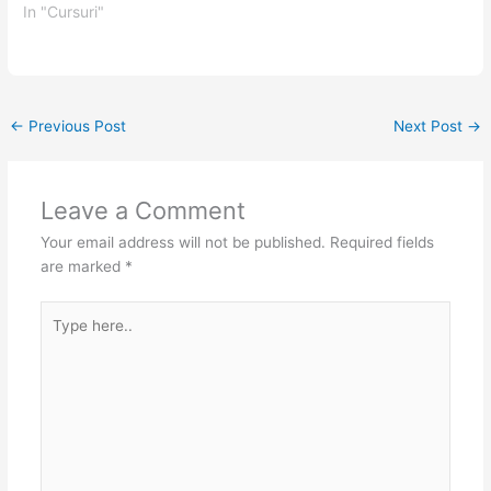
In "Cursuri"
←
Previous Post
Next Post
→
Leave a Comment
Your email address will not be published.
Required fields
are marked
*
Type
here..