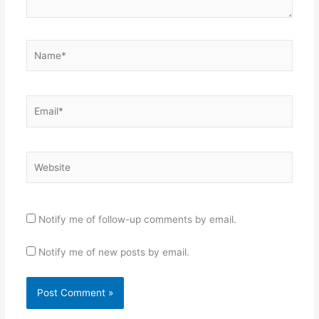
Name*
Email*
Website
Notify me of follow-up comments by email.
Notify me of new posts by email.