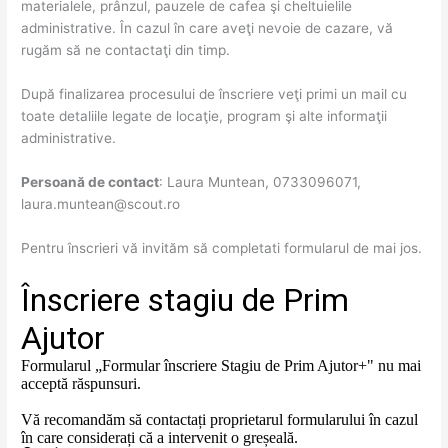
materialele, prânzul, pauzele de cafea şi cheltuielile
administrative. În cazul în care aveţi nevoie de cazare, vă
rugăm să ne contactaţi din timp.
După finalizarea procesului de înscriere veţi primi un mail cu
toate detaliile legate de locaţie, program şi alte informaţii
administrative.
Persoană de contact
: Laura Muntean, 0733096071,
laura.muntean@scout.ro
Pentru înscrieri vă invităm să completati formularul de mai jos.