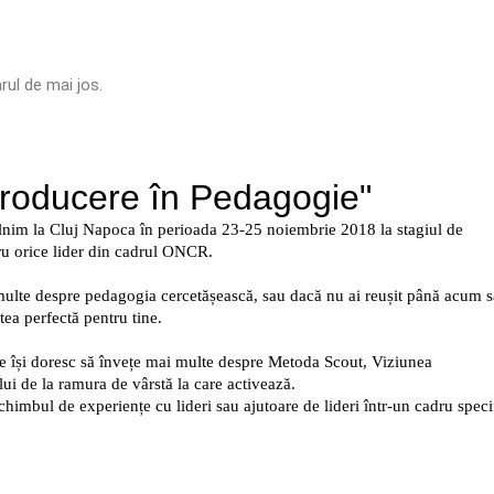
rul de mai jos.