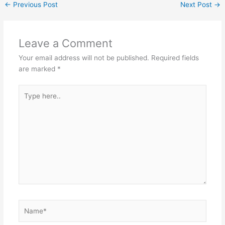
←
Previous Post
Next Post
→
Leave a Comment
Your email address will not be published.
Required fields
are marked
*
Type
here..
Name*