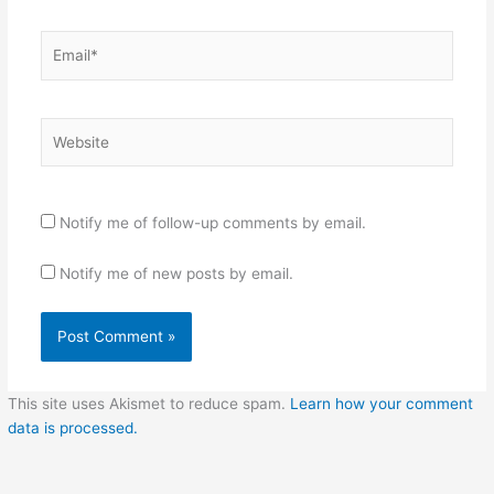
Email*
Website
Notify me of follow-up comments by email.
Notify me of new posts by email.
This site uses Akismet to reduce spam.
Learn how your comment
data is processed.