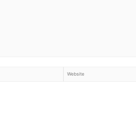
Website