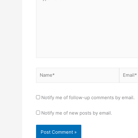
here..
Name*
Email*
Notify me of follow-up comments by email.
Notify me of new posts by email.