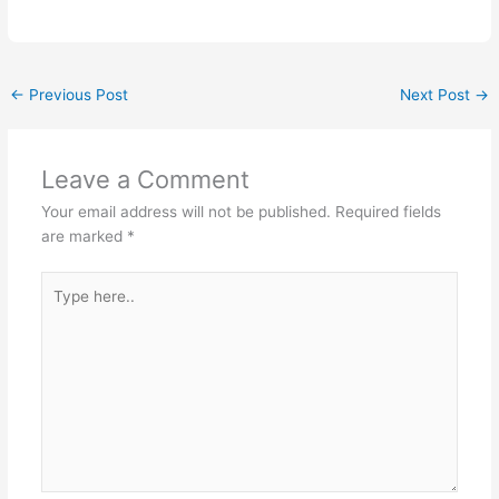
←
Previous Post
Next Post
→
Leave a Comment
Your email address will not be published.
Required fields
are marked
*
Type
here..