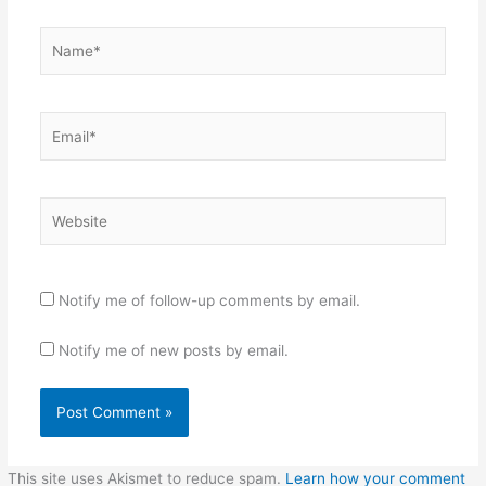
Name*
Email*
Website
Notify me of follow-up comments by email.
Notify me of new posts by email.
This site uses Akismet to reduce spam.
Learn how your comment